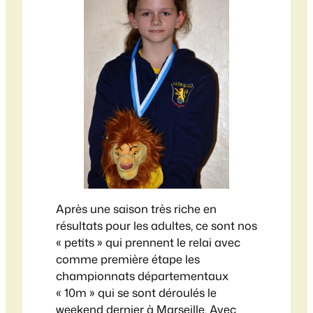
Après une saison très riche en
résultats pour les adultes, ce sont nos
« petits » qui prennent le relai avec
comme première étape les
championnats départementaux
« 10m » qui se sont déroulés le
weekend dernier à Marseille. Avec