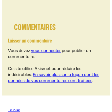
COMMENTAIRES
Laisser un commentaire
Vous devez
vous connecter
pour publier un
commentaire.
Ce site utilise Akismet pour réduire les
indésirables.
En savoir plus sur la façon dont les
données de vos commentaires sont traitées
.
Tir loisir