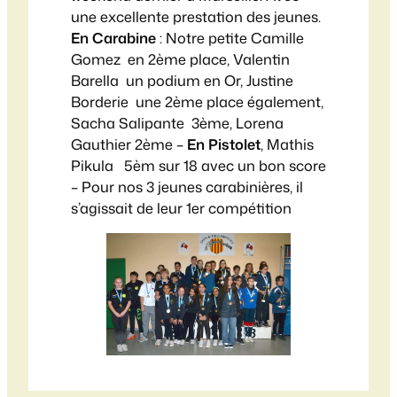
une excellente prestation des jeunes.
En Carabine
: Notre petite Camille
Gomez en 2ème place, Valentin
Barella un podium en Or, Justine
Borderie une 2ème place également,
Sacha Salipante 3ème, Lorena
Gauthier 2ème –
En Pistolet
, Mathis
Pikula 5èm sur 18 avec un bon score
– Pour nos 3 jeunes carabinières, il
s’agissait de leur 1er compétition