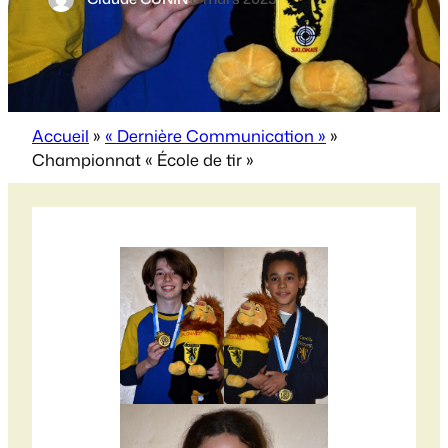
Accueil
»
« Dernière Communication »
»
Championnat « École de tir »